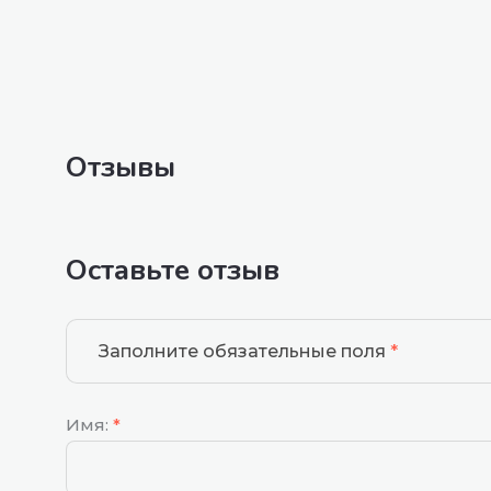
Отзывы
Оставьте отзыв
Заполните обязательные поля
*
Имя:
*