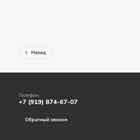
Назад
Телефон:
+7 (919) 874-67-07
Обратный звонок