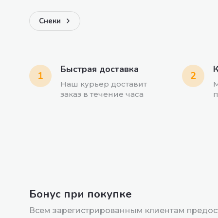
Снеки
Быстрая доставка
К
1
2
Наш курьер доставит
М
заказ в течение часа
п
Бонус при покупке
Всем зарегистрированным клиентам предос