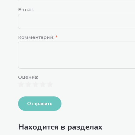
E-mail:
Комментарий:
*
Оценка:
Отправить
Находится в разделах