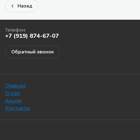
Назад
Телефон:
+7 (919) 874-67-07
Обратный звонок
Главная
О нас
Акции
Контакты