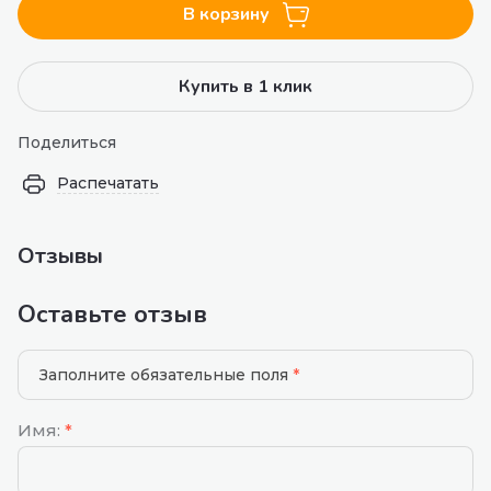
В корзину
Купить в 1 клик
Поделиться
Распечатать
Отзывы
Оставьте отзыв
Заполните обязательные поля
*
Имя:
*