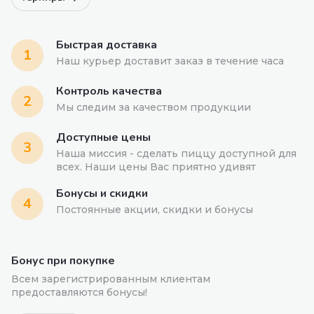
Быстрая доставка
1
Наш курьер доставит заказ в течение часа
Контроль качества
2
Мы следим за качеством продукции
Доступные цены
3
Наша миссия - сделать пиццу доступной для
всех. Наши цены Вас приятно удивят
Бонусы и скидки
4
Постоянные акции, скидки и бонусы
Бонус при покупке
Всем зарегистрированным клиентам
предоставляются бонусы!