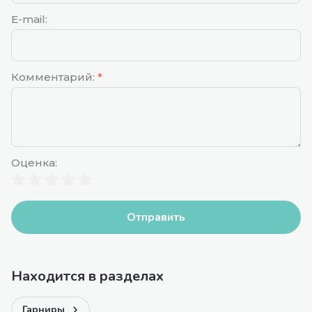
E-mail:
Комментарий:
*
Оценка:
Отправить
Находится в разделах
Гарниры