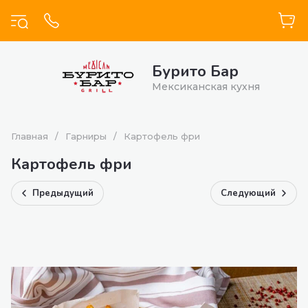
Бурито Бар
Мексиканская кухня
Главная
/
Гарниры
/
Картофель фри
Картофель фри
Предыдущий
Следующий