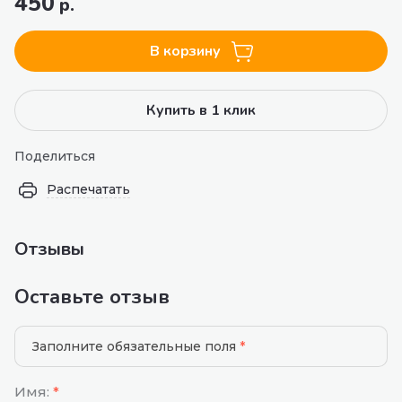
450
р.
В корзину
Купить в 1 клик
Поделиться
Распечатать
Отзывы
Оставьте отзыв
Заполните обязательные поля
*
Имя:
*