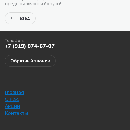
предоставляются бонусы!
Назад
Телефон:
+7 (919) 874-67-07
Обратный звонок
Главная
О нас
Акции
Контакты