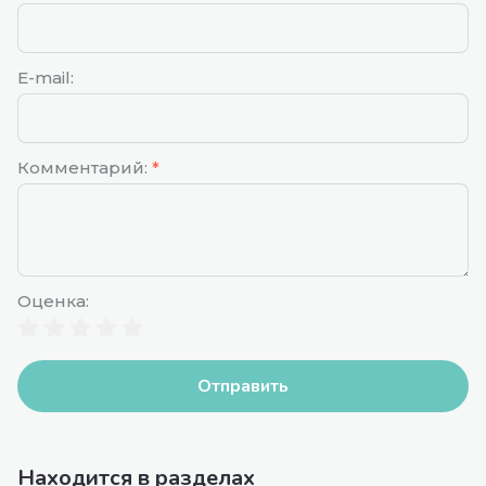
E-mail:
Комментарий:
*
Оценка:
Отправить
Находится в разделах