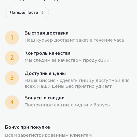
Лапша/Паста
Быстрая доставка
1
Наш курьер доставит заказ в течение часа
Контроль качества
2
Мы следим за качеством продукции
Доступные цены
3
Наша миссия - сделать пиццу доступной для
всех. Наши цены Вас приятно удивят
Бонусы и скидки
4
Постоянные акции, скидки и бонусы
Бонус при покупке
Всем зарегистрированным клиентам