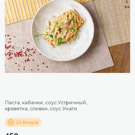
Паста, кабачки, соус Устричный,
креветка, сливки, соус Унаги
23 бонуса